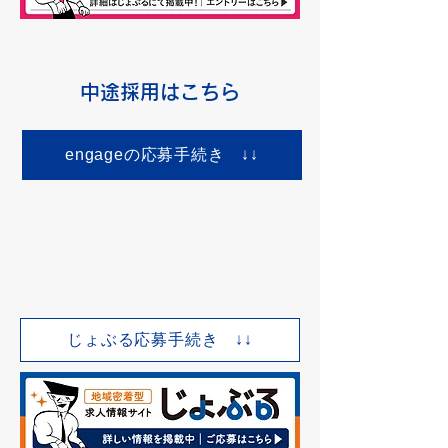
​中途採用はこちら
engageの応募手続き ↓↓
じょぶる応募手続き ↓↓