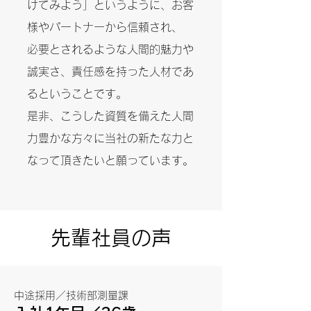
けてみよう」というように、お客
様やパートナーから信頼され、
必要とされるような人間的魅力や
誠実さ、責任感を持った人材であ
るということです。
是非、こうした資質を備えた人間
力豊かな方々に当社の新たな力と
なって頂きたいと願っています。
先輩社員の声
中途採用／技術部測量課