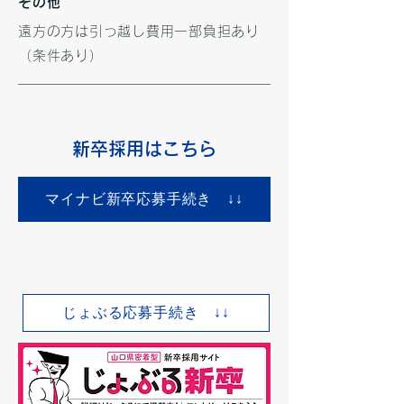
その他
遠方の方は引っ越し費用一部負担あり
（条件あり）
​新卒採用はこちら
マイナビ新卒応募手続き ↓↓
じょぶる応募手続き ↓↓