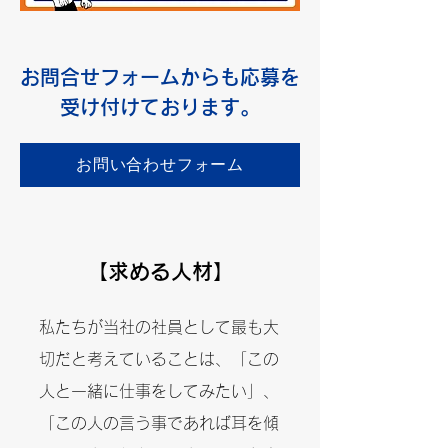
お問合せフォームからも
応募を
受け付けております。
お問い合わせフォーム
【求める人材】
私たちが当社の社員として最も大
切だと考えていることは、「この
人と一緒に仕事をしてみたい」、
「この人の言う事であれば耳を傾