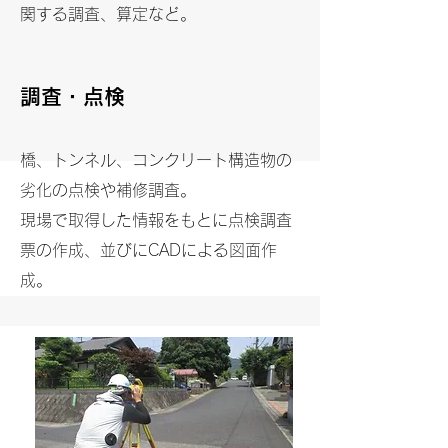
関する調査、算定など。
調査・点検
橋、トンネル、コンクリート構造物の
劣化の点検や補修調査。
現場で取得した情報をもとに点検調査
票の作成、並びにCADによる図面作
成。