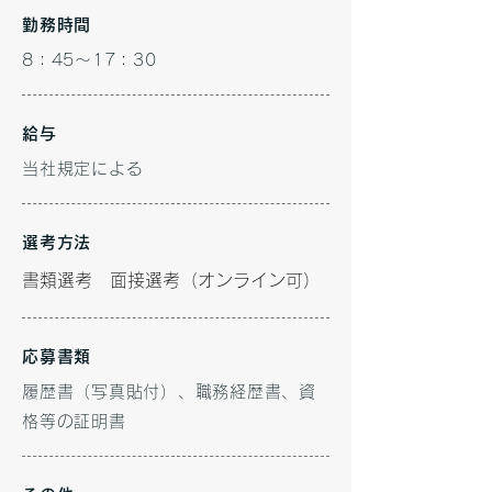
勤務時間
8：45～17：30
給与
当社規定による
選考方法
書類選考 面接選考（オンライン可）
応募書類
履歴書（写真貼付）、職務経歴書、資
格等の証明書